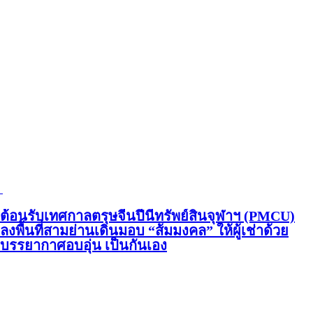
ต้อนรับเทศกาลตรุษจีนปีนี้ทรัพย์สินจุฬาฯ (PMCU)
ลงพื้นที่สามย่านเดินมอบ “ส้มมงคล” ให้ผู้เช่าด้วย
บรรยากาศอบอุ่น เป็นกันเอง