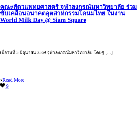
คณะสัตวแพทยศาสตร์ จุฬาลงกรณ์มหาวิทยาลัย ร่วม
ขับเคลื่อนอนาคตอุตสาหกรรมโคนมไทย ในงาน
World Milk Day @ Siam Square
เมื่อวันที่ 5 มิถุนายน 2569 จุฬาลงกรณ์มหาวิทยาลัย โดยศู […]
Read More
9