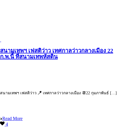
สนามเทพฯ เฟสติว่าว เทศกาลว่าวกลางเมือง 22
ก.พ.นี้ ที่สนามเทพหัสดิน
สนามเทพฯ เฟสติว่าว 🪁 เทศกาลว่าวกลางเมือง 📆22 กุมภาพันธ์ […]
Read More
4