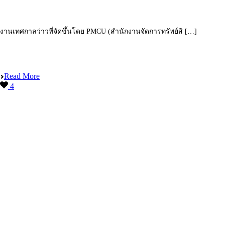
งานเทศกาลว่าวที่จัดขึ้นโดย PMCU (สำนักงานจัดการทรัพย์สิ […]
Read More
4