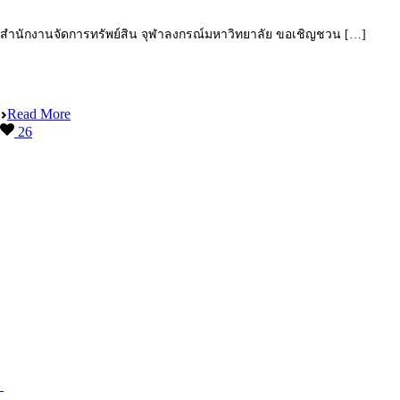
สำนักงานจัดการทรัพย์สิน จุฬาลงกรณ์มหาวิทยาลัย ขอเชิญชวน […]
Read More
26