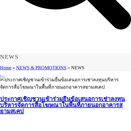
NEWS
Home
»
NEWS & PROMOTIONS
»
NEWS
ประกาศเชิญชวนเข้าร่วมยื่นข้อเสนอการเช่าลงทุน
บริหารจัดการสื่อโฆษณาในพื้นที่ภายนอกอาคารส
ยามสเคป