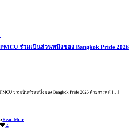
PMCU ร่วมเป็นส่วนหนึ่งของ Bangkok Pride 2026
PMCU ร่วมเป็นส่วนหนึ่งของ Bangkok Pride 2026 ด้วยการสนั […]
Read More
4