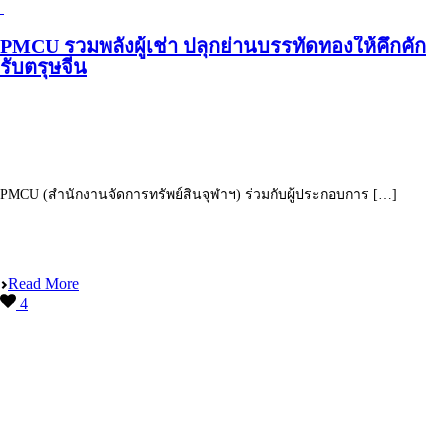
PMCU รวมพลังผู้เช่า ปลุกย่านบรรทัดทองให้คึกคัก
รับตรุษจีน
PMCU (สำนักงานจัดการทรัพย์สินจุฬาฯ) ร่วมกับผู้ประกอบการ […]
Read More
4