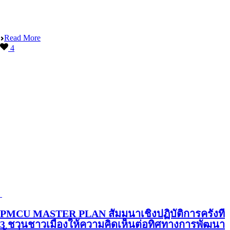
Read More
4
PMCU MASTER PLAN สัมมนาเชิงปฏิบัติการครั้งที่
3 ชวนชาวเมืองให้ความคิดเห็นต่อทิศทางการพัฒนา