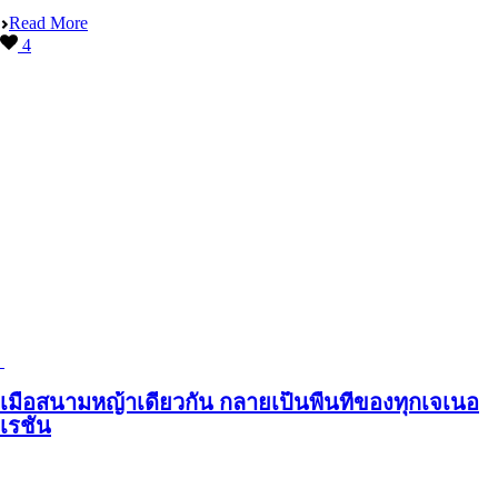
Read More
4
เมื่อสนามหญ้าเดียวกัน กลายเป็นพื้นที่ของทุกเจเนอ
เรชัน