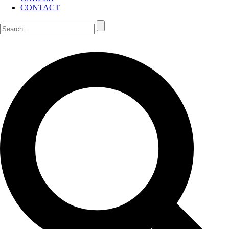
CONTACT