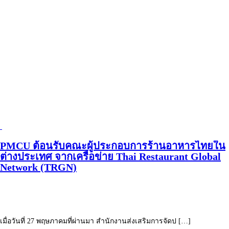
PMCU ต้อนรับคณะผู้ประกอบการร้านอาหารไทยใน
ต่างประเทศ จากเครือข่าย Thai Restaurant Global
Network (TRGN)
เมื่อวันที่ 27 พฤษภาคมที่ผ่านมา สำนักงานส่งเสริมการจัดป […]