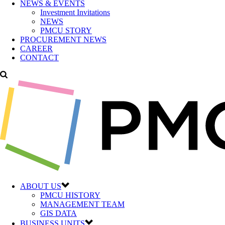
NEWS & EVENTS
Investment Invitations
NEWS
PMCU STORY
PROCUREMENT NEWS
CAREER
CONTACT
ABOUT US
PMCU HISTORY
MANAGEMENT TEAM
GIS DATA
BUSINESS UNITS