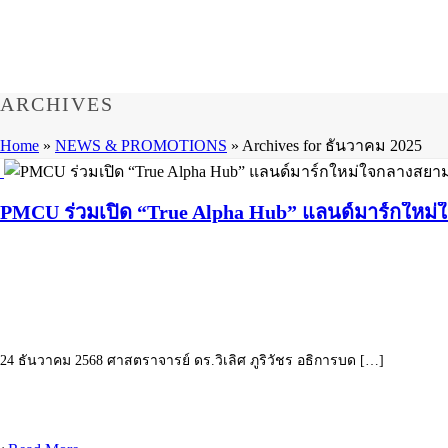
ARCHIVES
Home
»
NEWS & PROMOTIONS
»
Archives for ธันวาคม 2025
PMCU ร่วมเปิด “True Alpha Hub” แลนด์มาร์กใหม
24 ธันวาคม 2568 ศาสตราจารย์ ดร.วิเลิศ ภูริวัชร อธิการบด […]