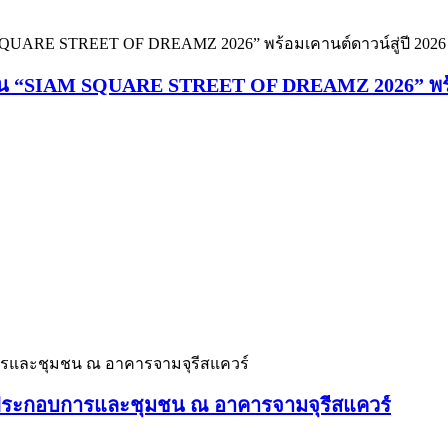
งาน “SIAM SQUARE STREET OF DREAMZ 2026” พร้อ
้ผู้ประกอบการและชุมชน ณ อาคารจามจุรีสแควร์