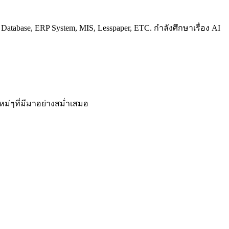
atabase, ERP System, MIS, Lesspaper, ETC. กำลังศึกษาเรื่อง AI
ม่ๆที่มีมาอย่างสม่ำเสมอ