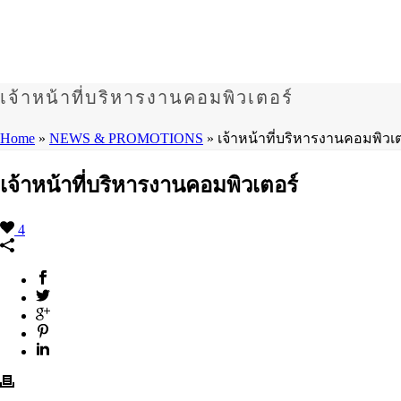
เจ้าหน้าที่บริหารงานคอมพิวเตอร์
Home
»
NEWS & PROMOTIONS
»
เจ้าหน้าที่บริหารงานคอมพิวเ
เจ้าหน้าที่บริหารงานคอมพิวเตอร์
4