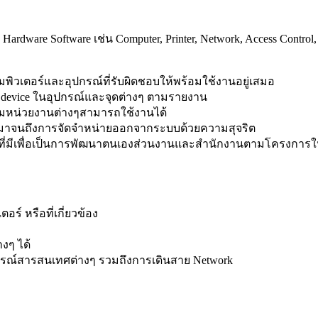
re Software เช่น Computer, Printer, Network, Access Control, D
วเตอร์และอุปกรณ์ที่รับผิดชอบให้พร้อมใช้งานอยู่เสมอ
are device ในอุปกรณ์และจุดต่างๆ ตามรายงาน
ามหน่วยงานต่างๆสามารถใช้งานได้
ได้มาจนถึงการจัดจำหน่ายออกจากระบบด้วยความสุจริต
่ๆที่มีเพื่อเป็นการพัฒนาตนเองส่วนงานและสำนักงานตามโครงการให
์ หรือที่เกี่ยวข้อง
งๆ ได้
ปกรณ์สารสนเทศต่างๆ รวมถึงการเดินสาย Network