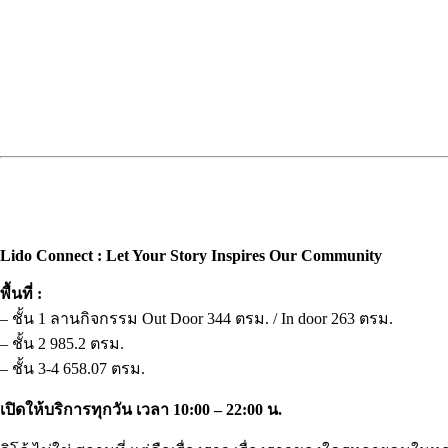
Lido Connect : Let Your Story Inspires Our Community
พื้นที่ :
– ชั้น 1 ลานกิจกรรม Out Door 344 ตรม. / In door 263 ตรม.
– ชั้น 2 985.2 ตรม.
– ชั้น 3-4 658.07 ตรม.
เปิดให้บริการทุกวัน เวลา 10:00 – 22:00 น.