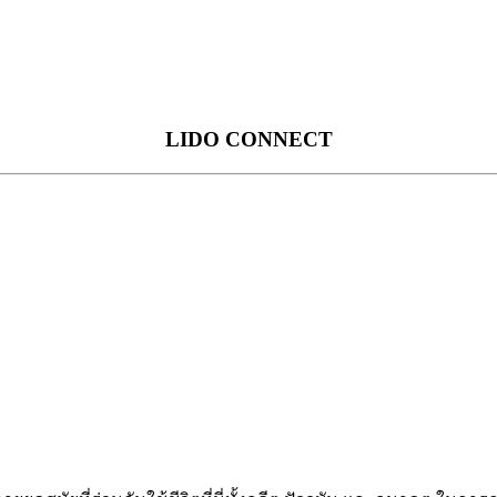
LIDO CONNECT