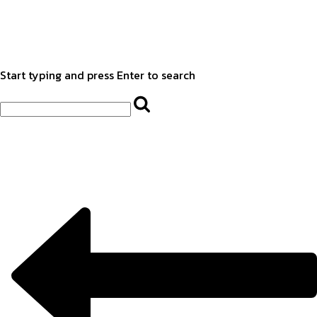
Start typing and press Enter to search