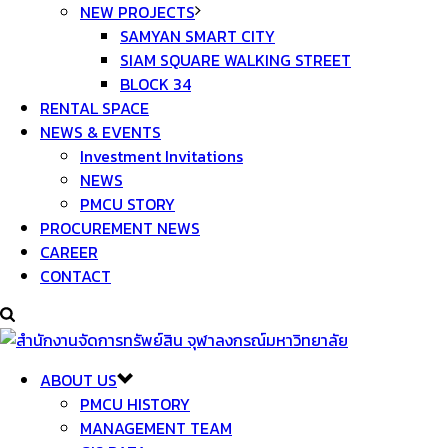
NEW PROJECTS
SAMYAN SMART CITY
SIAM SQUARE WALKING STREET
BLOCK 34
RENTAL SPACE
NEWS & EVENTS
Investment Invitations
NEWS
PMCU STORY
PROCUREMENT NEWS
CAREER
CONTACT
ABOUT US
PMCU HISTORY
MANAGEMENT TEAM