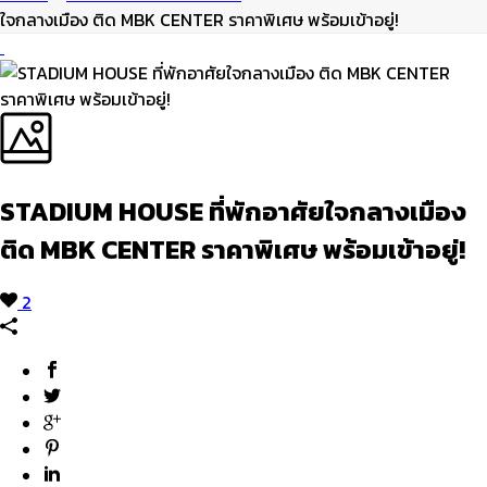
ใจกลางเมือง ติด MBK CENTER ราคาพิเศษ พร้อมเข้าอยู่!
STADIUM HOUSE ที่พักอาศัยใจกลางเมือง
ติด MBK CENTER ราคาพิเศษ พร้อมเข้าอยู่!
2