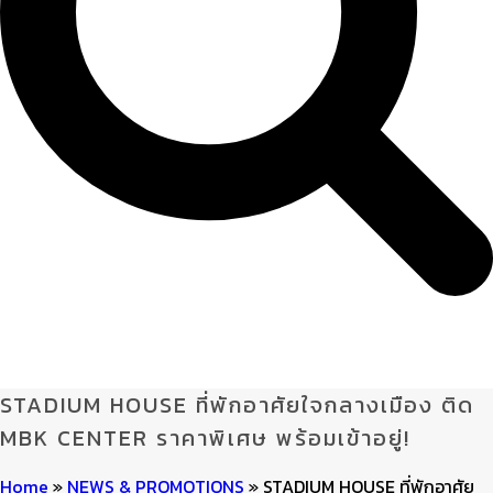
STADIUM HOUSE ที่พักอาศัยใจกลางเมือง ติด
MBK CENTER ราคาพิเศษ พร้อมเข้าอยู่!
Home
»
NEWS & PROMOTIONS
»
STADIUM HOUSE ที่พักอาศัย