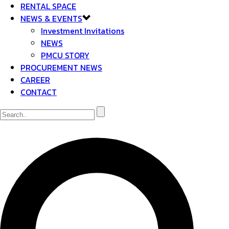
RENTAL SPACE
NEWS & EVENTS
Investment Invitations
NEWS
PMCU STORY
PROCUREMENT NEWS
CAREER
CONTACT