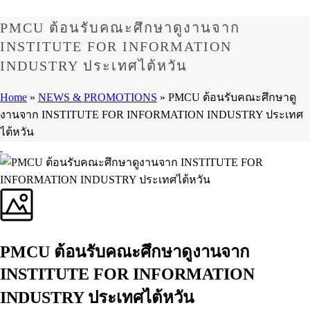
PMCU ต้อนรับคณะศึกษาดูงานจาก
INSTITUTE FOR INFORMATION
INDUSTRY ประเทศไต้หวัน
Home
»
NEWS & PROMOTIONS
»
PMCU ต้อนรับคณะศึกษาดู
งานจาก INSTITUTE FOR INFORMATION INDUSTRY ประเทศ
ไต้หวัน
PMCU ต้อนรับคณะศึกษาดูงานจาก
INSTITUTE FOR INFORMATION
INDUSTRY ประเทศไต้หวัน