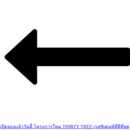
เปิดจองแล้ววันนี้ โครงการใหม่ THIRTY TREE เรสซิเดนซ์ที่ดีที่สุด