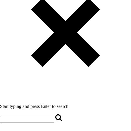
Start typing and press Enter to search