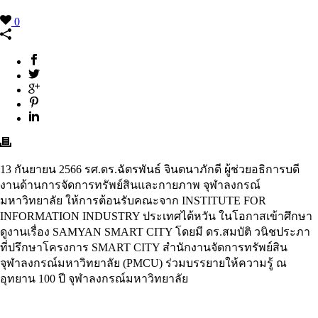
0
13 กันยายน 2566 รศ.ดร.ฉัตรพันธ์ จินตนาภักดี ผู้ช่วยอธิการบดี
งานด้านการจัดการทรัพย์สินและกายภาพ จุฬาลงกรณ์
มหาวิทยาลัย ให้การต้อนรับคณะจาก INSTITUTE FOR
INFORMATION INDUSTRY ประเทศไต้หวัน ในโอกาสเข้าศึกษา
ดูงานเรื่อง SAMYAN SMART CITY โดยมี ดร.สมบัติ วนิชประภา
ที่ปรึกษาโครงการ SMART CITY สำนักงานจัดการทรัพย์สิน
จุฬาลงกรณ์มหาวิทยาลัย (PMCU) ร่วมบรรยายให้ความรู้ ณ
อุทยาน 100 ปี จุฬาลงกรณ์มหาวิทยาลัย