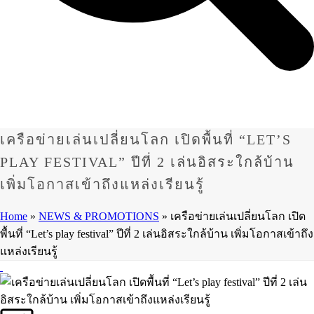
เครือข่ายเล่นเปลี่ยนโลก เปิดพื้นที่ “LET’S
PLAY FESTIVAL” ปีที่ 2 เล่นอิสระใกล้บ้าน
เพิ่มโอกาสเข้าถึงแหล่งเรียนรู้
Home
»
NEWS & PROMOTIONS
»
เครือข่ายเล่นเปลี่ยนโลก เปิด
พื้นที่ “Let’s play festival” ปีที่ 2 เล่นอิสระใกล้บ้าน เพิ่มโอกาสเข้าถึง
แหล่งเรียนรู้