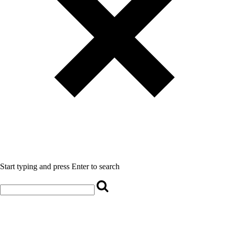
Start typing and press Enter to search