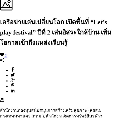
เครือข่ายเล่นเปลี่ยนโลก เปิดพื้นที่ “Let’s
play festival” ปีที่ 2 เล่นอิสระใกล้บ้าน เพิ่ม
โอกาสเข้าถึงแหล่งเรียนรู้
5
สำนักงานกองทุนสนับสนุนการสร้างเสริมสุขภาพ (สสส.),
กรุงเทพมหานคร (กทม.), สำนักงานจัดการทรัพย์สินจุฬาฯ