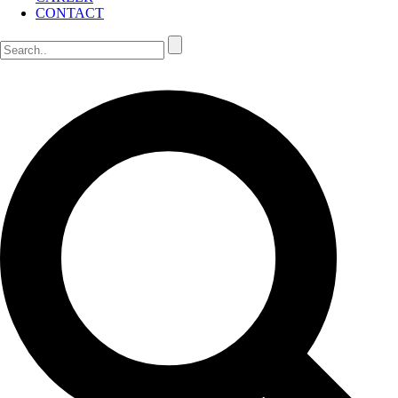
CONTACT