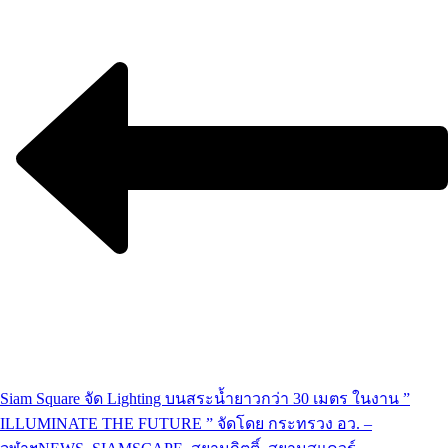
Siam Square จัด Lighting บนสระน้ำยาวกว่า 30 เมตร ในงาน ”
ILLUMINATE THE FUTURE ” จัดโดย กระทรวง อว. –