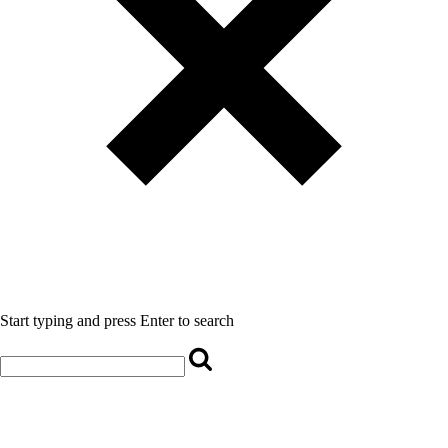
Start typing and press Enter to search