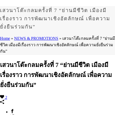
เสวนาโต๊ะกลมครัังที่ 7 “ย่านมีชีวิต เมืองมี
เรื่องราว การพัฒนาเชิงอัตลักษณ์ เพื่อความ
ยั่งยืนร่วมกัน”
Home
»
NEWS & PROMOTIONS
»
เสวนาโต๊ะกลมครัังที่ 7 “ย่านมี
ชีวิต เมืองมีเรื่องราว การพัฒนาเชิงอัตลักษณ์ เพื่อความยั่งยืนร่วม
กัน”
เสวนาโต๊ะกลมครัังที่ 7 “ย่านมีชีวิต เมืองมี
เรื่องราว การพัฒนาเชิงอัตลักษณ์ เพื่อความ
ยั่งยืนร่วมกัน”
2