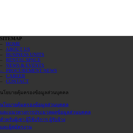
SITEMAP
–
HOME
–
ABOUT US
–
BUSINESS UNITS
–
RENTAL SPACE
–
NEWS & EVENTS
– PROCUREMENT NEWS
–
CAREER
–
CONTACT
นโยบายคุ้มครองข้อมูลส่วนบุคคล
นโยบายคุ้มครองข้อมูลส่วนบุคคล
และแนวทางการประมวลผลข้อมูลส่วนบุคคล
สำหรับผู้เช่า ผู้ใช้บริการ ผู้รับจ้าง
และผู้สมัครงาน