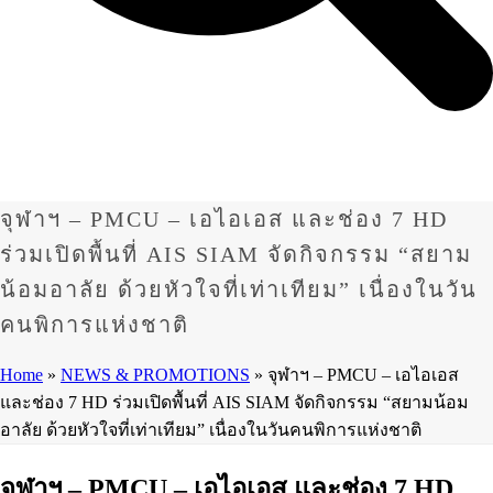
จุฬาฯ – PMCU – เอไอเอส และช่อง 7 HD
ร่วมเปิดพื้นที่ AIS SIAM จัดกิจกรรม “สยาม
น้อมอาลัย ด้วยหัวใจที่เท่าเทียม” เนื่องในวัน
คนพิการแห่งชาติ
Home
»
NEWS & PROMOTIONS
»
จุฬาฯ – PMCU – เอไอเอส
และช่อง 7 HD ร่วมเปิดพื้นที่ AIS SIAM จัดกิจกรรม “สยามน้อม
อาลัย ด้วยหัวใจที่เท่าเทียม” เนื่องในวันคนพิการแห่งชาติ
จุฬาฯ – PMCU – เอไอเอส และช่อง 7 HD