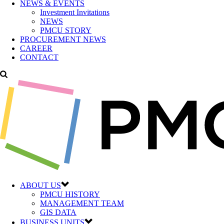
NEWS & EVENTS
Investment Invitations
NEWS
PMCU STORY
PROCUREMENT NEWS
CAREER
CONTACT
ABOUT US
PMCU HISTORY
MANAGEMENT TEAM
GIS DATA
BUSINESS UNITS