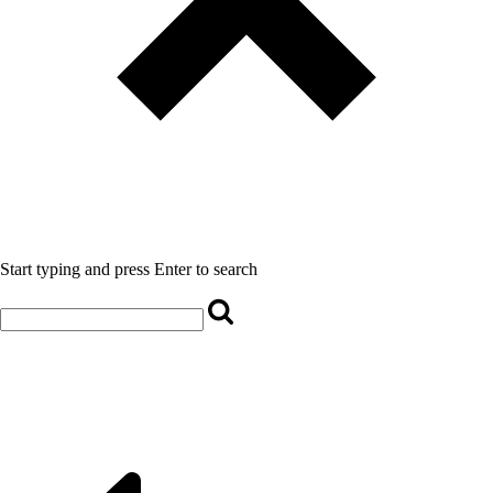
Start typing and press Enter to search