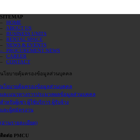
SITEMAP
–
HOME
–
ABOUT US
–
BUSINESS UNITS
–
RENTAL SPACE
–
NEWS & EVENTS
– PROCUREMENT NEWS
–
CAREER
–
CONTACT
นโยบายคุ้มครองข้อมูลส่วนบุคคล
นโยบายคุ้มครองข้อมูลส่วนบุคคล
และแนวทางการประมวลผลข้อมูลส่วนบุคคล
สำหรับผู้เช่า ผู้ใช้บริการ ผู้รับจ้าง
และผู้สมัครงาน
(อ่านรายละเอียด)
ติดต่อ PMCU