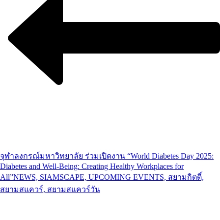
จุฬาลงกรณ์มหาวิทยาลัย ร่วมเปิดงาน “World Diabetes Day 2025:
Diabetes and Well-Being: Creating Healthy Workplaces for
All”
NEWS, SIAMSCAPE, UPCOMING EVENTS, สยามกิตติ์,
สยามสแควร์, สยามสแควร์วัน