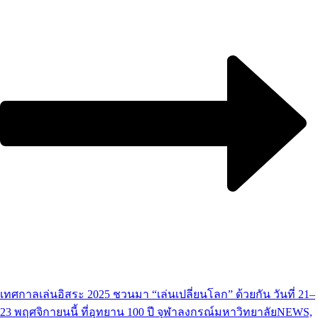
เทศกาลเล่นอิสระ 2025 ชวนมา “เล่นเปลี่ยนโลก” ด้วยกัน วันที่ 21–
23 พฤศจิกายนนี้ ที่อุทยาน 100 ปี จุฬาลงกรณ์มหาวิทยาลัย
NEWS,