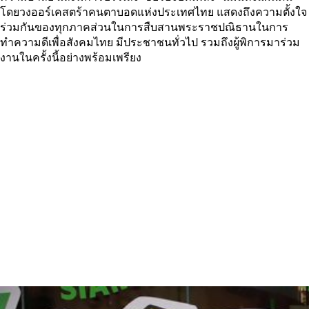
โดยวงออร์เคสตร้าคนตาบอดแห่งประเทศไทย แสดงถึงความตั้งใจ
ร่วมกันของทุกภาคส่วนในการสืบสานพระราชปณิธานในการ
ทำความดีเพื่อสังคมไทย มีประชาชนทั่วไป รวมถึงผู้พิการมาร่วม
งานในครั้งนี้อย่างพร้อมเพรียง