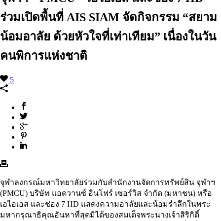
ร่วมเปิดพื้นที่ AIS SIAM จัดกิจกรรม “สยาม
น้อมอาลัย ด้วยหัวใจที่เท่าเทียม” เนื่องในวัน
คนพิการแห่งชาติ
5
จุฬาลงกรณ์มหาวิทยาลัยร่วมกับสำนักงานจัดการทรัพย์สิน จุฬาฯ
(PMCU) บริษัท แอดวานซ์ อินโฟร์ เซอร์วิส จำกัด (มหาชน) หรือ
เอไอเอส และช่อง 7 HD แสดงความอาลัยและน้อมรำลึกในพระ
มหากรุณาธิคุณอันหาที่สุดมิได้ของสมเด็จพระนางเจ้าสิริกิติ์