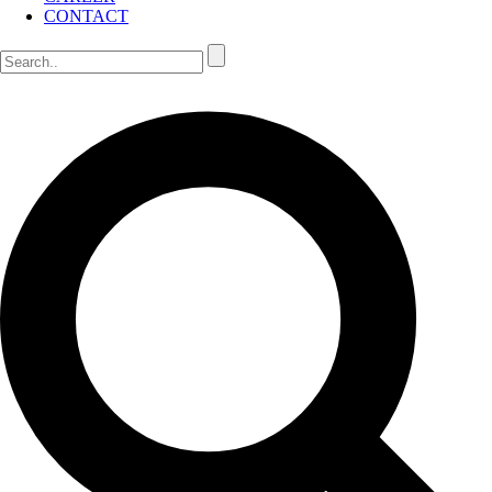
CONTACT