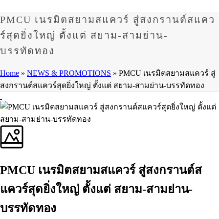
PMCU เนรมิตสยามสแควร์ สู่สงกรานต์สแคว
ร์สุดยิ่งใหญ่ ตั้งแต่ สยาม-สามย่าน-
บรรทัดทอง
Home
»
NEWS & PROMOTIONS
»
PMCU เนรมิตสยามสแควร์ สู่
สงกรานต์สแควร์สุดยิ่งใหญ่ ตั้งแต่ สยาม-สามย่าน-บรรทัดทอง
PMCU เนรมิตสยามสแควร์ สู่สงกรานต์ส
แควร์สุดยิ่งใหญ่ ตั้งแต่ สยาม-สามย่าน-
บรรทัดทอง