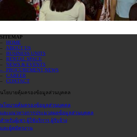
SITEMAP
–
HOME
–
ABOUT US
–
BUSINESS UNITS
–
RENTAL SPACE
–
NEWS & EVENTS
– PROCUREMENT NEWS
–
CAREER
–
CONTACT
นโยบายคุ้มครองข้อมูลส่วนบุคคล
นโยบายคุ้มครองข้อมูลส่วนบุคคล
และแนวทางการประมวลผลข้อมูลส่วนบุคคล
สำหรับผู้เช่า ผู้ใช้บริการ ผู้รับจ้าง
และผู้สมัครงาน