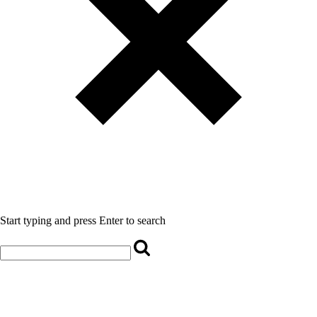
Start typing and press Enter to search