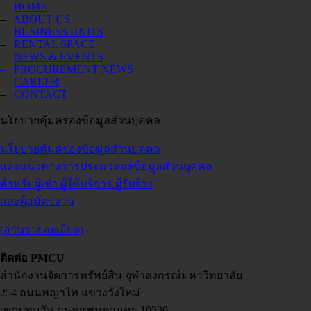
–
HOME
–
ABOUT US
–
BUSINESS UNITS
–
RENTAL SPACE
–
NEWS & EVENTS
– PROCUREMENT NEWS
–
CAREER
–
CONTACT
นโยบายคุ้มครองข้อมูลส่วนบุคคล
นโยบายคุ้มครองข้อมูลส่วนบุคคล
และแนวทางการประมวลผลข้อมูลส่วนบุคคล
สำหรับผู้เช่า ผู้ใช้บริการ ผู้รับจ้าง
และผู้สมัครงาน
(อ่านรายละเอียด)
ติดต่อ PMCU
สำนักงานจัดการทรัพย์สิน จุฬาลงกรณ์มหาวิทยาลัย
254 ถนนพญาไท แขวงวังใหม่
เขตปทุมวัน กรุงเทพมหานคร 10330