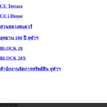
CU Terrace
CU i House
สวนหลวงสแควร์
อุทยาน 100 ปี จุฬาฯ
BLOCK 28
BLOCK 28X
สำนักงานจัดการทรัพย์สิน จุฬาฯ
SITEMAP