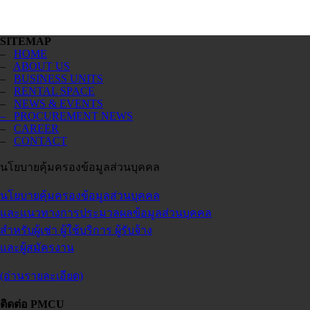
SITEMAP
–
HOME
–
ABOUT US
–
BUSINESS UNITS
–
RENTAL SPACE
–
NEWS & EVENTS
– PROCUREMENT NEWS
–
CAREER
–
CONTACT
นโยบายคุ้มครองข้อมูลส่วนบุคคล
นโยบายคุ้มครองข้อมูลส่วนบุคคล
และแนวทางการประมวลผลข้อมูลส่วนบุคคล
สำหรับผู้เช่า ผู้ใช้บริการ ผู้รับจ้าง
และผู้สมัครงาน
(อ่านรายละเอียด)
ติดต่อ PMCU