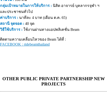
กลุ่มเป้าหมายในการให้บริการ :
นิสิต อาจารย์ บุคลากรจุฬา ฯ
และประชาชนทั่วไป
ค่าบริการ :
นาทีละ 4 บาท (เดือน ต.ค. 65)
สถานี จุดจอด :
40 จุด
วิธีใช้บริการ :
ใช้งานผ่านทางแอปพลิเคชั่น Beam
ติดตามความเคลื่อนไหวของ Beam ได้ที่ :
FACEBOOK : ridebeamthailand
OTHER PUBLIC PRIVATE PARTNERSHIP NEW
PROJECTS