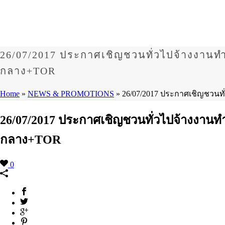
26/07/2017 ประกาศเชิญชวนทั่วไปจ้างงาน
กลาง+TOR
Home
»
NEWS & PROMOTIONS
»
26/07/2017 ประกาศเชิญชวน
26/07/2017 ประกาศเชิญชวนทั่วไปจ้างงาน
กลาง+TOR
0