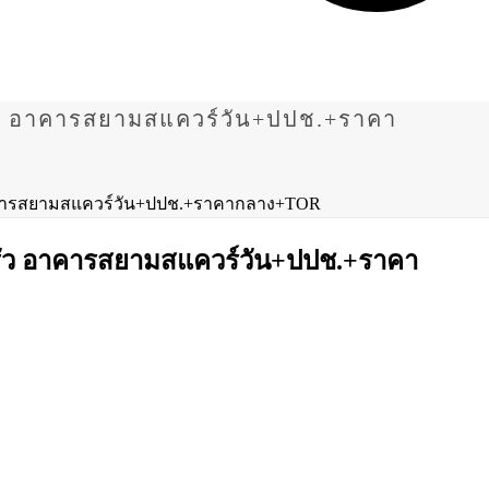
ัว อาคารสยามสแควร์วัน+ปปช.+ราคา
อาคารสยามสแควร์วัน+ปปช.+ราคากลาง+TOR
รัว อาคารสยามสแควร์วัน+ปปช.+ราคา