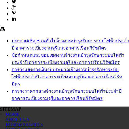
ประกาศเชิญชวนทั่วไปจ้างงานบำรุงรักษาระบบไฟฟ้าประจำ
ปี อาคารระเบียงจามจุรีและอาคารเรือนวิรัชมิตร
ข้อกำหนดและขอบเขตงานจ้างงานบำรุงรักษาระบบไฟฟ้า
ประจำปี อาคารระเบียงจามจุรีและอาคารเรือนวิรัชมิตร
ตารางแสดงวงเงินงบประมาณจ้างงานบำรุงรักษาระบบ
ไฟฟ้าประจำปี อาคารระเบียงจามจุรีและอาคารเรือนวิรัช
มิตร
ตารางราคากลางจ้างงานบำรุงรักษาระบบไฟฟ้าประจำปี
อาคารระเบียงจามจุรีและอาคารเรือนวิรัชมิตร
SITEMAP
–
HOME
–
ABOUT US
–
BUSINESS UNITS