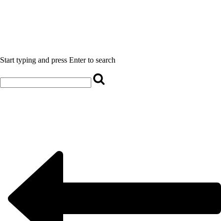
Start typing and press Enter to search