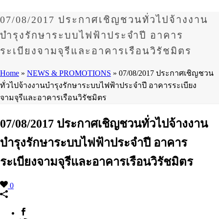
07/08/2017 ประกาศเชิญชวนทั่วไปจ้างงาน
บำรุงรักษาระบบไฟฟ้าประจำปี อาคาร
ระเบียงจามจุรีและอาคารเรือนวิรัชมิตร
Home
»
NEWS & PROMOTIONS
»
07/08/2017 ประกาศเชิญชวน
ทั่วไปจ้างงานบำรุงรักษาระบบไฟฟ้าประจำปี อาคารระเบียง
จามจุรีและอาคารเรือนวิรัชมิตร
07/08/2017 ประกาศเชิญชวนทั่วไปจ้างงาน
บำรุงรักษาระบบไฟฟ้าประจำปี อาคาร
ระเบียงจามจุรีและอาคารเรือนวิรัชมิตร
0