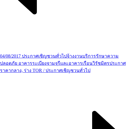
04/08/2017 ประกาศเชิญชวนทั่วไปจ้างงานบริการรักษาความ
ปลอดภัย อาคารระเบียงจามจุรีและอาคารเรือนวิรัชมิตร
ประกาศ
ราคากลาง, ร่าง TOR / ประกาศเชิญชวนทั่วไป