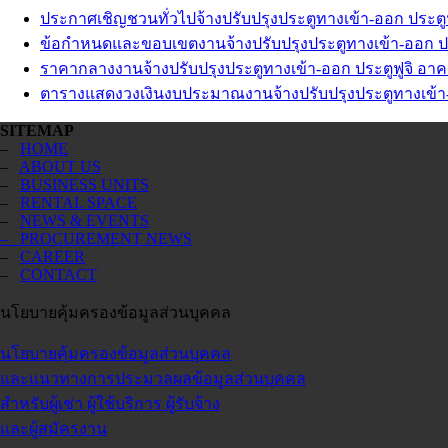
ประกาศเชิญชวนทั่วไปจ้างปรับปรุงประตูทางเข้า-ออก ประตูฟู
ข้อกำหนดและขอบเขตงานจ้างปรับปรุงประตูทางเข้า-ออก ประต
ราคากลางงานจ้างปรับปรุงประตูทางเข้า-ออก ประตูฟูจิ อาคาร
ตารางแสดงวงเงินงบประมาณงานจ้างปรับปรุงประตูทางเข้า-ออ
SITEMAP
–
HOME
–
ABOUT US
–
BUSINESS UNITS
–
RENTAL SPACE
–
NEWS & EVENTS
– PROCUREMENT NEWS
–
CAREER
–
CONTACT
นโยบายคุ้มครองข้อมูลส่วนบุคคล
นโยบายคุ้มครองข้อมูลส่วนบุคคล
และแนวทางการประมวลผลข้อมูลส่วนบุคคล
สำหรับผู้เช่า ผู้ใช้บริการ ผู้รับจ้าง
และผู้สมัครงาน