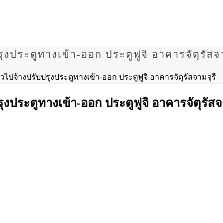
งประตูทางเข้า-ออก ประตูฟูจิ อาคารจัตุรัสจา
ไปจ้างปรับปรุงประตูทางเข้า-ออก ประตูฟูจิ อาคารจัตุรัสจามจุรี
งประตูทางเข้า-ออก ประตูฟูจิ อาคารจัตุรัสจ