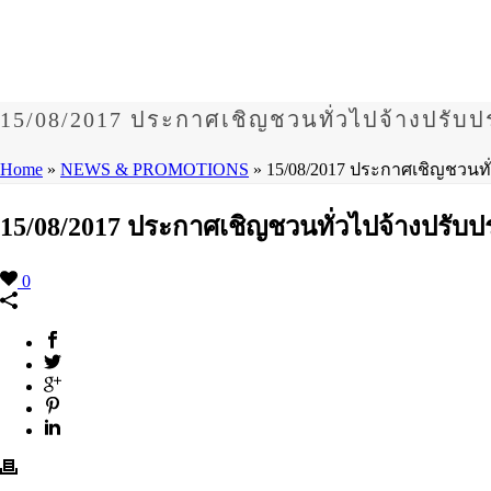
15/08/2017 ประกาศเชิญชวนทั่วไปจ้างปรับปรุ
Home
»
NEWS & PROMOTIONS
»
15/08/2017 ประกาศเชิญชวนทั่ว
15/08/2017 ประกาศเชิญชวนทั่วไปจ้างปรับปรุ
0