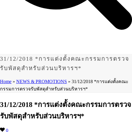
31/12/2018 *การแต่งตั้งคณะกรรมการตรวจ
รับพัสดุสำหรับส่วนบริหารฯ*
Home
»
NEWS & PROMOTIONS
»
31/12/2018 *การแต่งตั้งคณะ
กรรมการตรวจรับพัสดุสำหรับส่วนบริหารฯ*
31/12/2018 *การแต่งตั้งคณะกรรมการตรวจ
รับพัสดุสำหรับส่วนบริหารฯ*
0