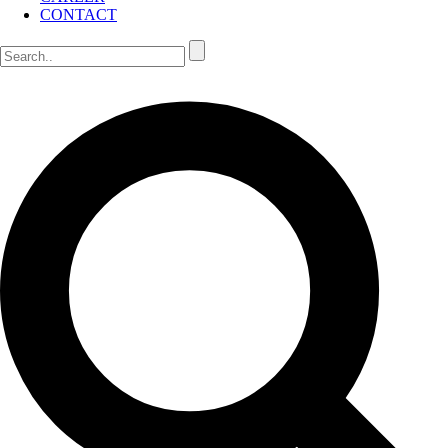
CONTACT