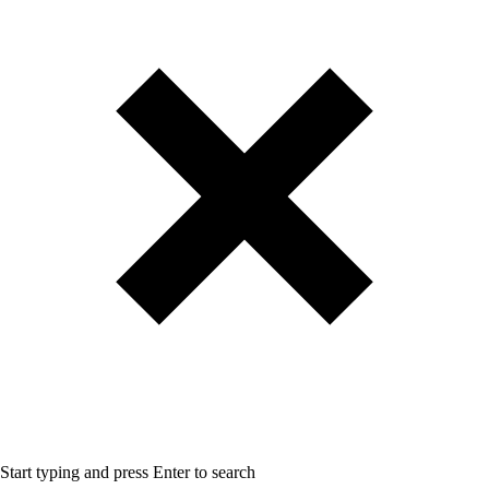
Start typing and press Enter to search