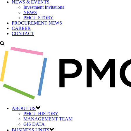
NEWS & EVENTS
Investment Invitations
NEWS
PMCU STORY
PROCUREMENT NEWS
CAREER
CONTACT
ABOUT US
PMCU HISTORY
MANAGEMENT TEAM
GIS DATA
BUSINESS UNITS